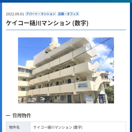
2022.09.01
アパート・マンション
店舗・オフィス
ケイコー樋川マンション (数字)
管理物件
物件名
ケイコー樋川マンション (数字)