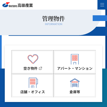
管理物件
INFORMATION