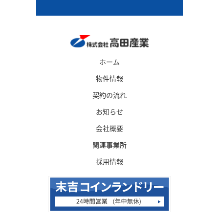
ホーム
物件情報
契約の流れ
お知らせ
会社概要
関連事業所
採用情報