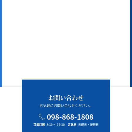
お問い合わせ
お気軽にお問い合わせください。
098-868-1808
営業時間
8:30 〜 17:30
定休日
日曜日・祝祭日