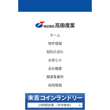
ホーム
物件情報
契約の流れ
お知らせ
会社概要
関連事業所
採用情報