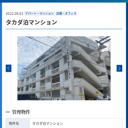
2022.09.01
アパート・マンション
店舗・オフィス
タカダ泊マンション
管理物件
物件名
タカダ泊マンション