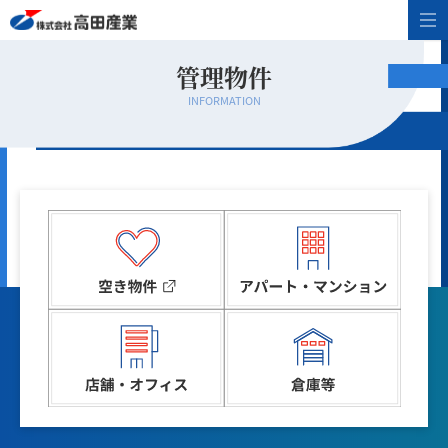
管理物件
INFORMATION