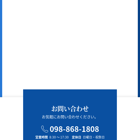
お問い合わせ
お気軽にお問い合わせください。
098-868-1808
営業時間
8:30 〜 17:30
定休日
日曜日・祝祭日