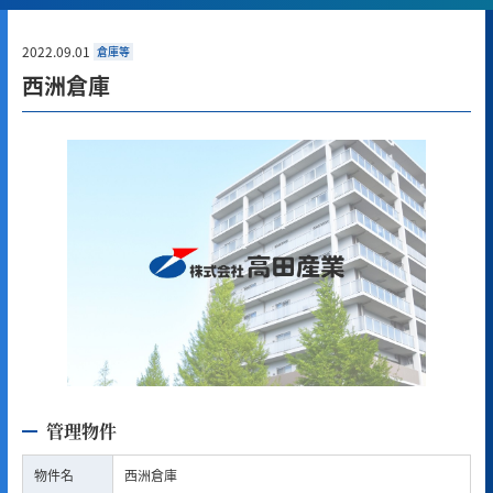
2022.09.01
倉庫等
西洲倉庫
管理物件
物件名
西洲倉庫