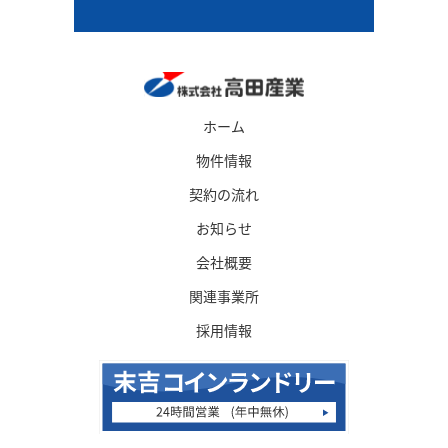
ホーム
物件情報
契約の流れ
お知らせ
会社概要
関連事業所
採用情報