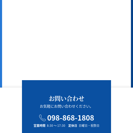
お問い合わせ
お気軽にお問い合わせください。
098-868-1808
営業時間
8:30 〜 17:30
定休日
日曜日・祝祭日