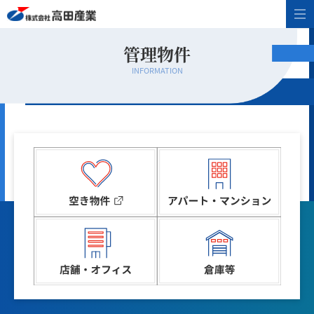
管理物件
INFORMATION