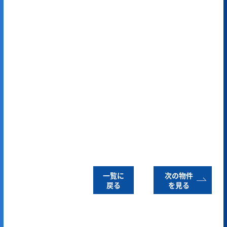
一覧に
次の物件
戻る
を見る