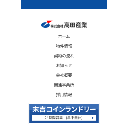
ホーム
物件情報
契約の流れ
お知らせ
会社概要
関連事業所
採用情報