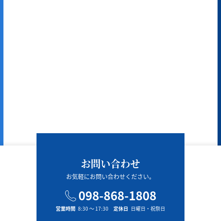
お問い合わせ
お気軽にお問い合わせください。
098-868-1808
営業時間
8:30 〜 17:30
定休日
日曜日・祝祭日