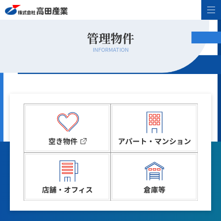
管理物件
INFORMATION